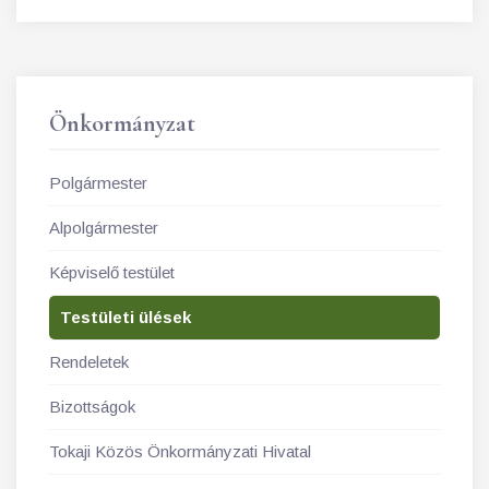
Önkormányzat
Polgármester
Alpolgármester
Képviselő testület
Testületi ülések
Rendeletek
Bizottságok
Tokaji Közös Önkormányzati Hivatal