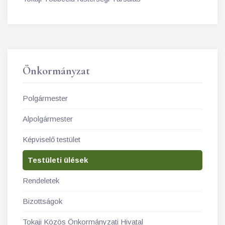
Önkormányzat
Polgármester
Alpolgármester
Képviselő testület
Testületi ülések
Rendeletek
Bizottságok
Tokaji Közös Önkormányzati Hivatal