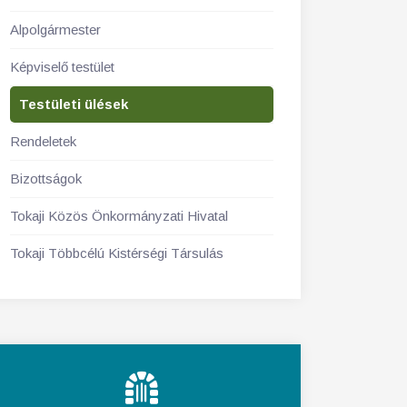
Alpolgármester
Képviselő testület
Testületi ülések
Rendeletek
Bizottságok
Tokaji Közös Önkormányzati Hivatal
Tokaji Többcélú Kistérségi Társulás