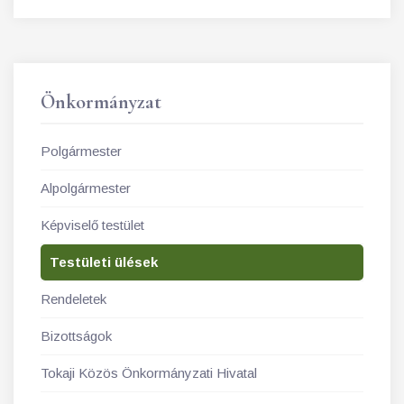
Önkormányzat
Polgármester
Alpolgármester
Képviselő testület
Testületi ülések
Rendeletek
Bizottságok
Tokaji Közös Önkormányzati Hivatal