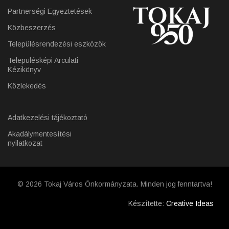
Partnerségi Egyeztetések
Közbeszerzés
Településrendezési eszközök
Településképi Arculati
Kézikönyv
Közlekedés
Adatkezelési tájékoztató
Akadálymentesítési
nyilatkozat
© 2026 Tokaj Város Önkormányzata. Minden jog fenntartva!
Készítette:
Creative Ideas