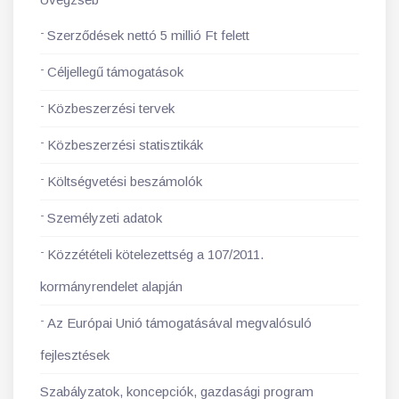
Szerződések nettó 5 millió Ft felett
Céljellegű támogatások
Közbeszerzési tervek
Közbeszerzési statisztikák
Költségvetési beszámolók
Személyzeti adatok
Közzétételi kötelezettség a 107/2011.
kormányrendelet alapján
Az Európai Unió támogatásával megvalósuló
fejlesztések
Szabályzatok, koncepciók, gazdasági program