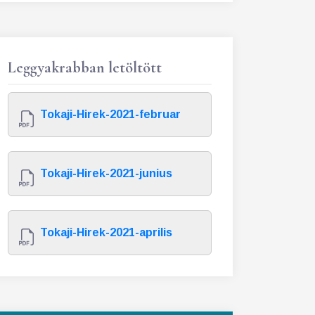
Leggyakrabban letöltött
Tokaji-Hirek-2021-februar
Tokaji-Hirek-2021-junius
Tokaji-Hirek-2021-aprilis