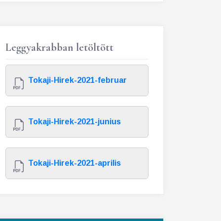
Leggyakrabban letöltött
Tokaji-Hirek-2021-februar
Tokaji-Hirek-2021-junius
Tokaji-Hirek-2021-aprilis