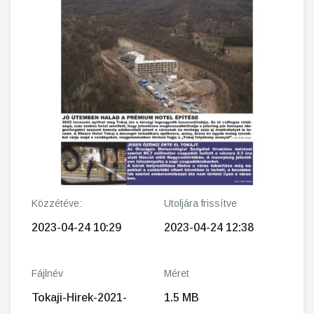
Közzétéve:
Utoljára frissítve
2023-04-24 10:29
2023-04-24 12:38
Fájlnév
Méret
Tokaji-Hirek-2021-
1.5 MB