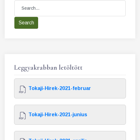
Leggyakrabban letöltött
Tokaji-Hirek-2021-februar
Tokaji-Hirek-2021-junius