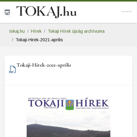
tokaj.hu
Hírek
Tokaji Hírek újság archívuma
Tokaji-Hirek-2021-aprilis
Tokaji-Hirek-2021-aprilis