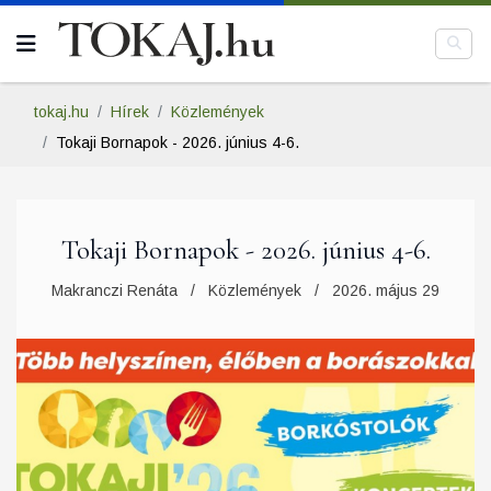
tokaj.hu
Hírek
Közlemények
Tokaji Bornapok - 2026. június 4-6.
Tokaji Bornapok - 2026. június 4-6.
Makranczi Renáta
Közlemények
2026. május 29