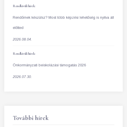
Rendkívüli hírek:
Rendőrnek készülsz? Most több képzési lehetőség is nyitva áll
előtted
2026.08.04.
Rendkívüli hírek:
Önkormányzati beiskolázási támogatás 2026
2026.07.30.
További hírek