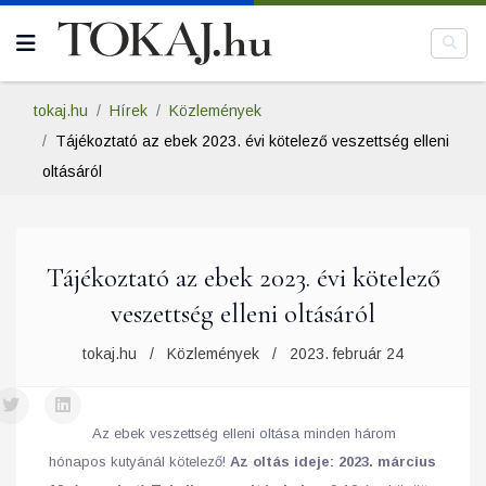
tokaj.hu
Hírek
Közlemények
Tájékoztató az ebek 2023. évi kötelező veszettség elleni
oltásáról
Tájékoztató az ebek 2023. évi kötelező
veszettség elleni oltásáról
tokaj.hu
Közlemények
2023. február 24
Az ebek veszettség elleni oltása minden három
hónapos kutyánál kötelező!
Az oltás ideje: 2023. március