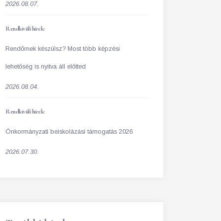
2026.08.07.
Rendkívüli hírek:
Rendőrnek készülsz? Most több képzési
lehetőség is nyitva áll előtted
2026.08.04.
Rendkívüli hírek:
Önkormányzati beiskolázási támogatás 2026
2026.07.30.