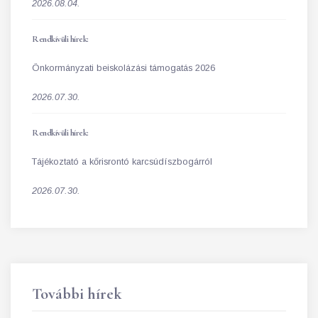
2026.08.04.
Rendkívüli hírek:
Önkormányzati beiskolázási támogatás 2026
2026.07.30.
Rendkívüli hírek:
Tájékoztató a kőrisrontó karcsúdíszbogárról
2026.07.30.
További hírek