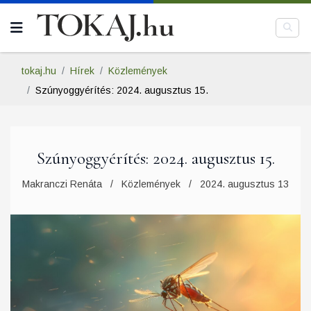
tokaj.hu
Hírek
Közlemények
Szúnyoggyérítés: 2024. augusztus 15.
Szúnyoggyérítés: 2024. augusztus 15.
Makranczi Renáta
Közlemények
2024. augusztus 13