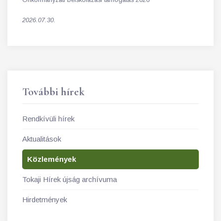
2026.07.30.
További hírek
Rendkívüli hírek
Aktualitások
Közlemények
Tokaji Hírek újság archívuma
Hirdetmények