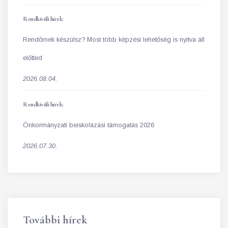
Rendkívüli hírek:
Rendőrnek készülsz? Most több képzési lehetőség is nyitva áll
előtted
2026.08.04.
Rendkívüli hírek:
Önkormányzati beiskolázási támogatás 2026
2026.07.30.
További hírek