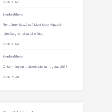
2026.08.07.
Rendkívüli hírek:
Rendőrnek készülsz? Most több képzési
lehetőség is nyitva áll előtted
2026.08.04.
Rendkívüli hírek:
Önkormányzati beiskolázási támogatás 2026
2026.07.30.