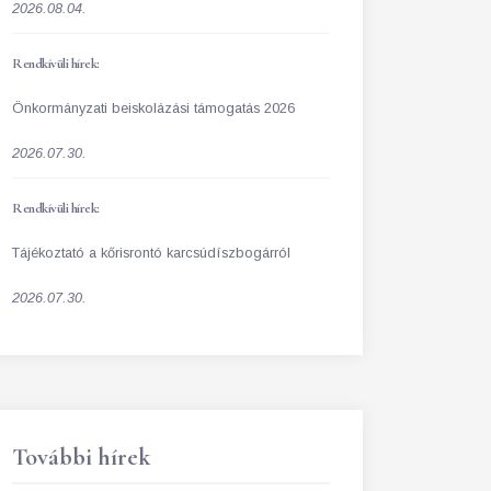
2026.08.04.
Rendkívüli hírek:
Önkormányzati beiskolázási támogatás 2026
2026.07.30.
Rendkívüli hírek:
Tájékoztató a kőrisrontó karcsúdíszbogárról
2026.07.30.
További hírek