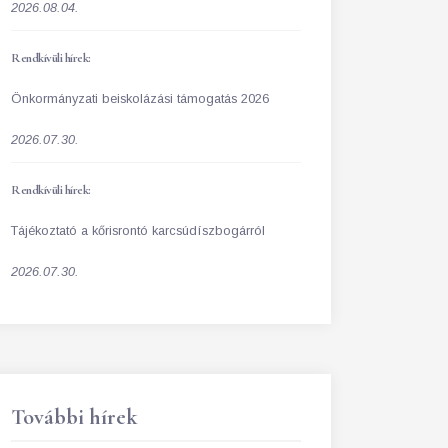
2026.08.04.
Rendkívüli hírek:
Önkormányzati beiskolázási támogatás 2026
2026.07.30.
Rendkívüli hírek:
Tájékoztató a kőrisrontó karcsúdíszbogárról
2026.07.30.
További hírek