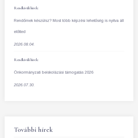
Rendkívüli hírek:
Rendőrnek készülsz? Most több képzési lehetőség is nyitva áll
előtted
2026.08.04.
Rendkívüli hírek:
Önkormányzati beiskolázási támogatás 2026
2026.07.30.
További hírek