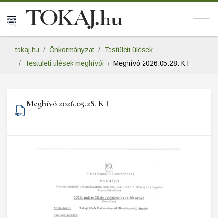
tokaj.hu
Önkormányzat
Testületi ülések
Testületi ülések meghívói
Meghívó 2026.05.28. KT
Meghívó 2026.05.28. KT