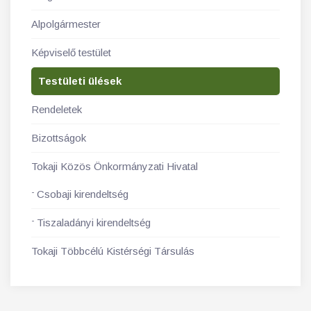
Alpolgármester
Képviselő testület
Testületi ülések
Rendeletek
Bizottságok
Tokaji Közös Önkormányzati Hivatal
Csobaji kirendeltség
Tiszaladányi kirendeltség
Tokaji Többcélú Kistérségi Társulás