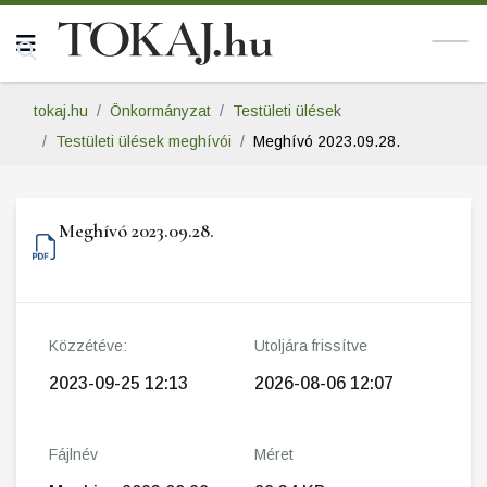
tokaj.hu
Önkormányzat
Testületi ülések
Testületi ülések meghívói
Meghívó 2023.09.28.
Meghívó 2023.09.28.
Közzétéve:
Utoljára frissítve
2023-09-25 12:13
2026-08-06 12:07
Fájlnév
Méret