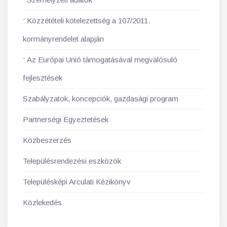
Közzétételi kötelezettség a 107/2011.
kormányrendelet alapján
Az Európai Unió támogatásával megvalósuló
fejlesztések
Szabályzatok, koncepciók, gazdasági program
Partnerségi Egyeztetések
Közbeszerzés
Településrendezési eszközök
Településképi Arculati Kézikönyv
Közlekedés