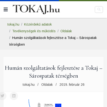
tokaj.hu
Közérdekű adatok
Tevékenységek és működés
Oldalak
Humán szolgáltatások fejlesztése a Tokaj – Sárospatak
térségben
Humán szolgáltatások fejlesztése a Tokaj –
Sárospatak térségben
tokaj.hu
Oldalak
2019. február 26